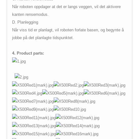
Når roboten oppdager at det er langs veggen, vil det aktivere
kanten rensemodus.
D. P
lanlegging
Når viss tid er planlagt, vil roboten forlate basen, og begynte å
jobbe på det planlagte tidspunktet.
4. Product parts: